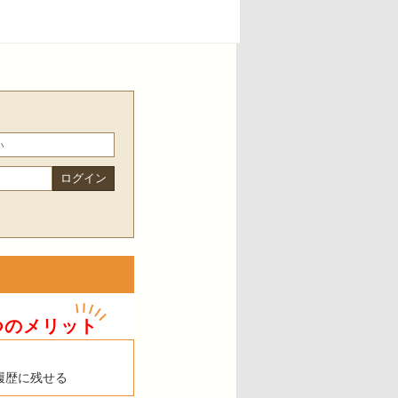
つのメリット
履歴に残せる