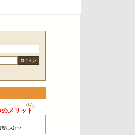
つのメリット
履歴に残せる