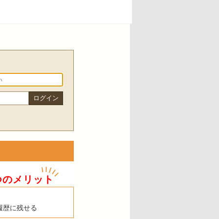
つのメリット
履歴に残せる