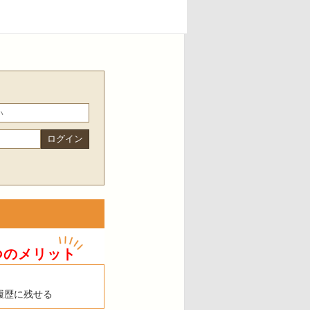
つのメリット
履歴に残せる