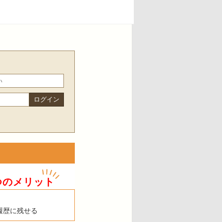
つのメリット
履歴に残せる