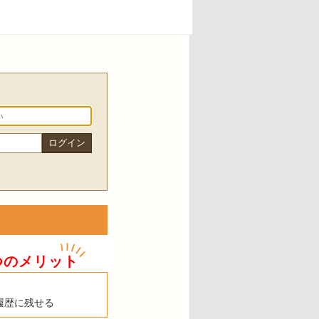
つのメリット
履歴に残せる