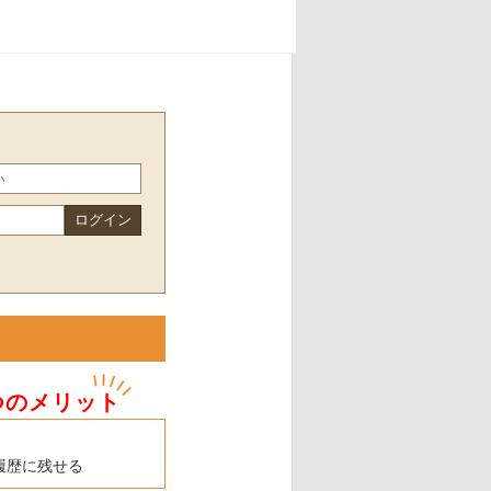
つのメリット
履歴に残せる