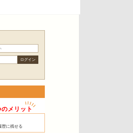
つのメリット
履歴に残せる