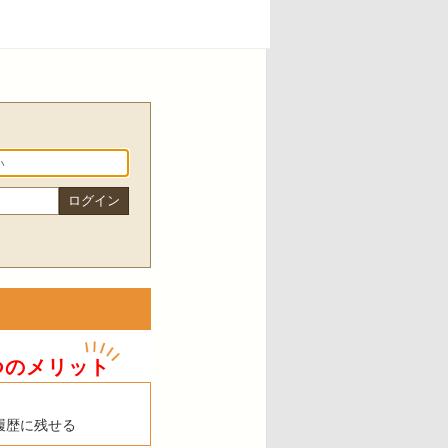
つのメリット
履歴に残せる