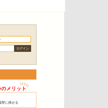
つのメリット
履歴に残せる