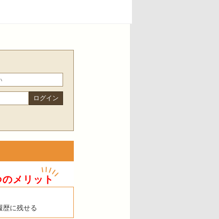
つのメリット
履歴に残せる