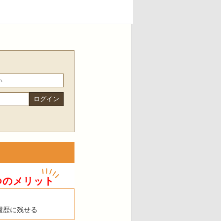
つのメリット
履歴に残せる